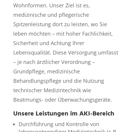
Wohnformen. Unser Ziel ist es,
medizinische und pflegerische
Spitzenleistung dort zu leisten, wo Sie
leben möchten – mit hoher Fachlichkeit,
Sicherheit und Achtung Ihrer
Lebensqualität. Diese Versorgung umfasst
– je nach ärztlicher Verordnung –
Grundpflege, medizinische
Behandlungspflege und die Nutzung
technischer Medizintechnik wie
Beatmungs- oder Überwachungsgeräte.
Unsere Leistungen im AKI-Bereich
Durchführung und Kontrolle von
lebensnotwendiger Medizintechnik (z. B.