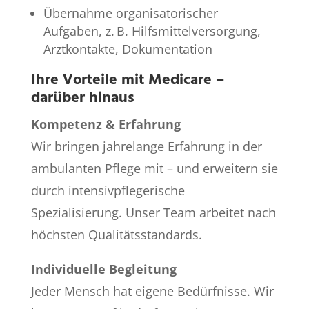
Übernahme organisatorischer
Aufgaben, z. B. Hilfsmittelversorgung,
Arztkontakte, Dokumentation
Ihre Vorteile mit Medicare –
darüber hinaus
Kompetenz & Erfahrung
Wir bringen jahrelange Erfahrung in der
ambulanten Pflege mit – und erweitern sie
durch intensivpflegerische
Spezialisierung. Unser Team arbeitet nach
höchsten Qualitätsstandards.
Individuelle Begleitung
Jeder Mensch hat eigene Bedürfnisse. Wir