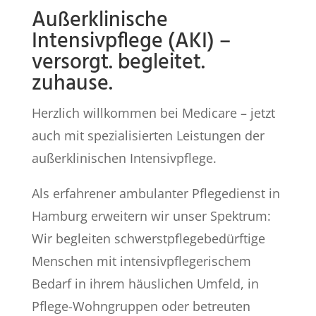
Außerklinische
Intensivpflege (AKI) –
versorgt. begleitet.
zuhause.
Herzlich willkommen bei Medicare – jetzt
auch mit spezialisierten Leistungen der
außerklinischen Intensivpflege.
Als erfahrener ambulanter Pflegedienst in
Hamburg erweitern wir unser Spektrum:
Wir begleiten schwerstpflegebedürftige
Menschen mit intensivpflegerischem
Bedarf in ihrem häuslichen Umfeld, in
Pflege-Wohngruppen oder betreuten