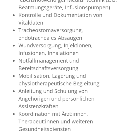
Beatmungsgeräte, Infusionspumpen)
Kontrolle und Dokumentation von
Vitaldaten
Tracheostomaversorgung,
endotracheales Absaugen
Wundversorgung, Injektionen,
Infusionen, Inhalationen
Notfallmanagement und
Bereitschaftsversorgung
Mobilisation, Lagerung und
physiotherapeutische Begleitung
Anleitung und Schulung von
Angehörigen und persönlichen
Assistenzkräften
Koordination mit Ärzt:innen,
Therapeut:innen und weiteren
Gesundheitsdiensten