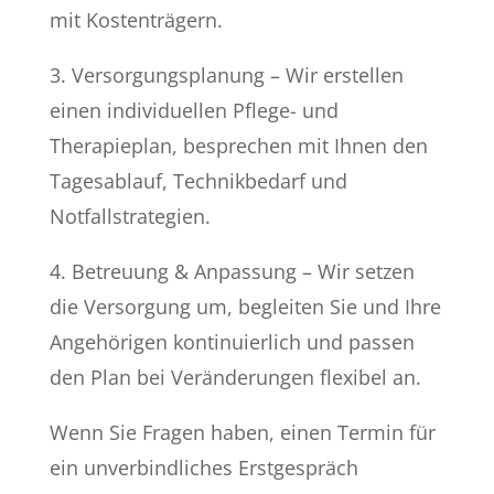
mit Kostenträgern.
3. Versorgungsplanung – Wir erstellen
einen individuellen Pflege- und
Therapieplan, besprechen mit Ihnen den
Tagesablauf, Technikbedarf und
Notfallstrategien.
4. Betreuung & Anpassung – Wir setzen
die Versorgung um, begleiten Sie und Ihre
Angehörigen kontinuierlich und passen
den Plan bei Veränderungen flexibel an.
Wenn Sie Fragen haben, einen Termin für
ein unverbindliches Erstgespräch