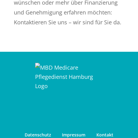
wünschen oder mehr über Finanzierung
und Genehmigung erfahren möchten:
Kontaktieren Sie uns – wir sind für Sie da.
Datenschutz
Impressum
Kontakt