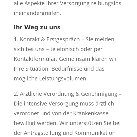
alle Aspekte Ihrer Versorgung reibungslos
ineinandergreifen.
Ihr Weg zu uns
1. Kontakt & Erstgespräch – Sie melden
sich bei uns – telefonisch oder per
Kontaktformular. Gemeinsam klären wir
Ihre Situation, Bedürfnisse und das
mögliche Leistungsvolumen.
2. Ärztliche Verordnung & Genehmigung –
Die intensive Versorgung muss ärztlich
verordnet und von der Krankenkasse
bewilligt werden. Wir unterstützen Sie bei
der Antragstellung und Kommunikation