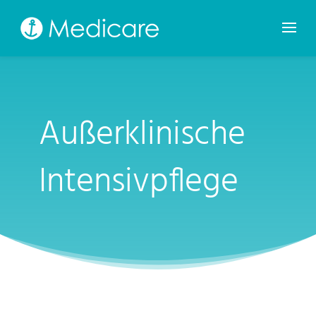
Außerklinische
Intensivpflege