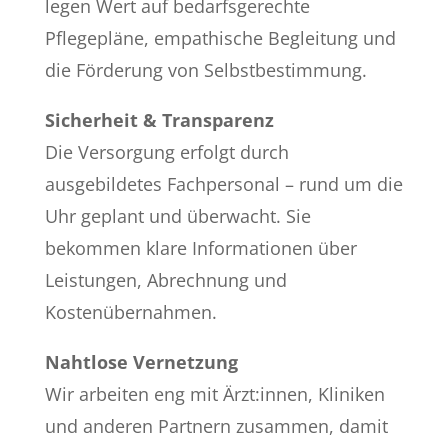
legen Wert auf bedarfsgerechte
Pflegepläne, empathische Begleitung und
die Förderung von Selbstbestimmung.
Sicherheit & Transparenz
Die Versorgung erfolgt durch
ausgebildetes Fachpersonal – rund um die
Uhr geplant und überwacht. Sie
bekommen klare Informationen über
Leistungen, Abrechnung und
Kostenübernahmen.
Nahtlose Vernetzung
Wir arbeiten eng mit Ärzt:innen, Kliniken
und anderen Partnern zusammen, damit