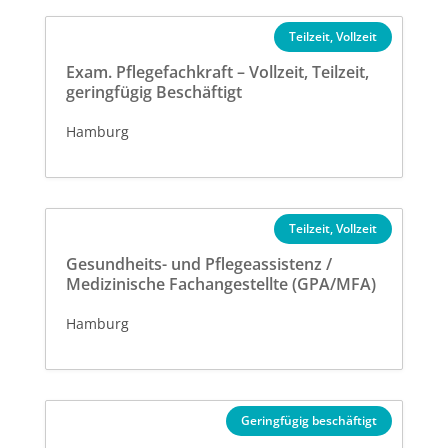
Teilzeit
Vollzeit
Exam. Pflegefachkraft – Vollzeit, Teilzeit,
geringfügig Beschäftigt
Hamburg
Teilzeit
Vollzeit
Gesundheits- und Pflegeassistenz /
Medizinische Fachangestellte (GPA/MFA)
Hamburg
Geringfügig beschäftigt