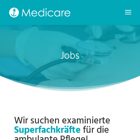
Jobs
Wir suchen examinierte
Superfachkräfte
für die
ambulante Pflege!