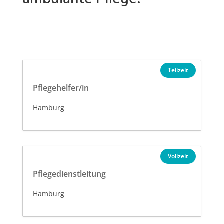
Teilzeit
Pflegehelfer/in
Hamburg
Vollzeit
Pflegedienstleitung
Hamburg