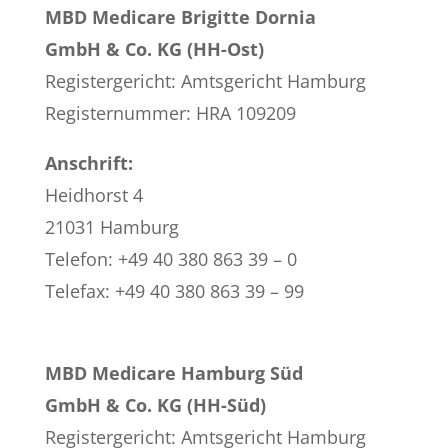
MBD Medicare Brigitte Dornia
GmbH & Co. KG
(HH-Ost)
Registergericht: Amtsgericht Hamburg
Registernummer: HRA 109209
Anschrift:
Heidhorst 4
21031 Hamburg
Telefon: +49 40 380 863 39 – 0
Telefax: +49 40 380 863 39 – 99
MBD Medicare Hamburg Süd
GmbH & Co. KG
(HH-Süd)
Registergericht: Amtsgericht Hamburg