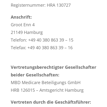
Registernummer: HRA 130727
Anschrift:
Groot Enn 4
21149 Hamburg
Telefon: +49 40 380 863 39 – 15
Telefax: +49 40 380 863 39 – 16
Vertretungsberechtigter Gesellschafter
beider Gesellschaften:
MBD Medicare
Beteiligungs GmbH
HRB 126015 – Amtsgericht Hamburg
Vertreten durch die Geschäftsführer: