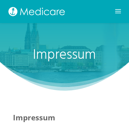
Impressum
Impressum