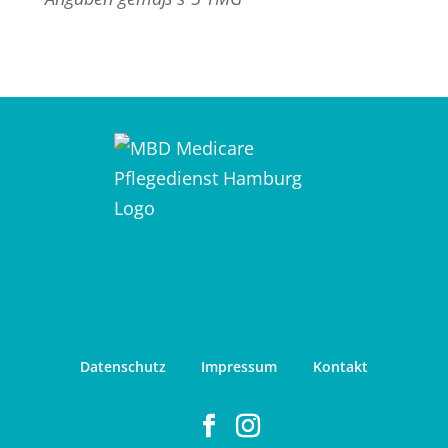
Datenschutz
Impressum
Kontakt